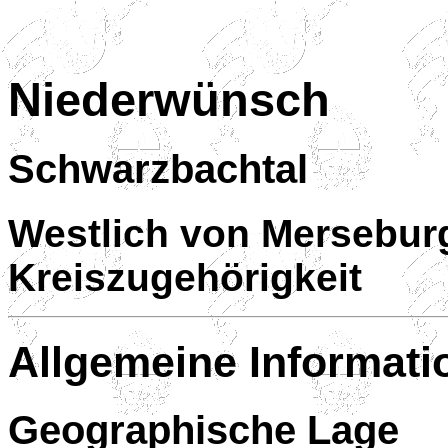
Niederwünsch
Schwarzbachtal
Westlich von Mersebur
Kreiszugehörigkeit
Allgemeine Informati
Geographische Lage