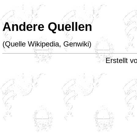
Andere Quellen
(Quelle Wikipedia, Genwiki)
Erstellt v