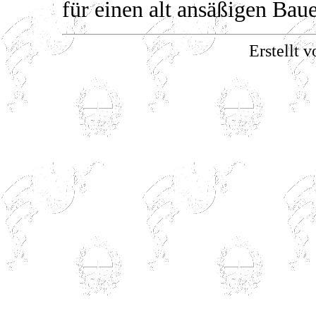
für einen alt ansäßigen Baue
Erstellt v